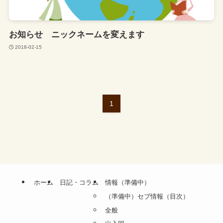
お知らせ ニックネームを変えます
2018-02-15
1
ホーム
日記・コラム
情報（準備中）
（準備中）セブ情報（目次）
全般