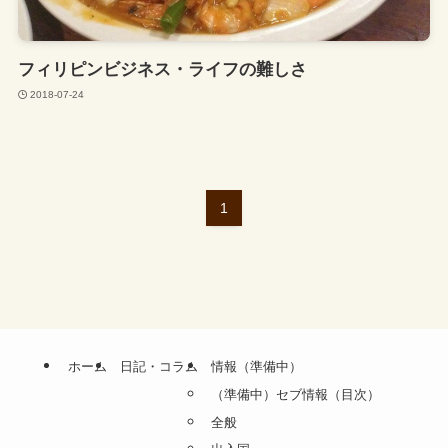
フィリピンビジネス・ライフの難しさ
2018-07-24
1
ホーム
日記・コラム
情報（準備中）
（準備中）セブ情報（目次）
全般