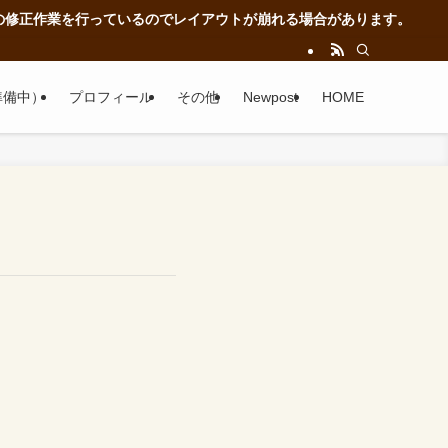
正作業を行っているのでレイアウトが崩れる場合があります。
準備中）
プロフィール
その他
Newpost
HOME