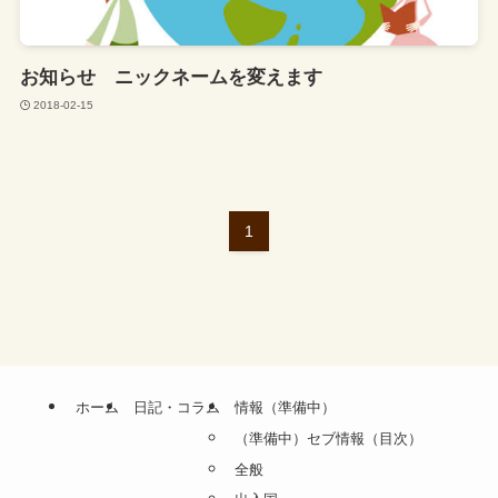
お知らせ ニックネームを変えます
2018-02-15
1
ホーム
日記・コラム
情報（準備中）
（準備中）セブ情報（目次）
全般