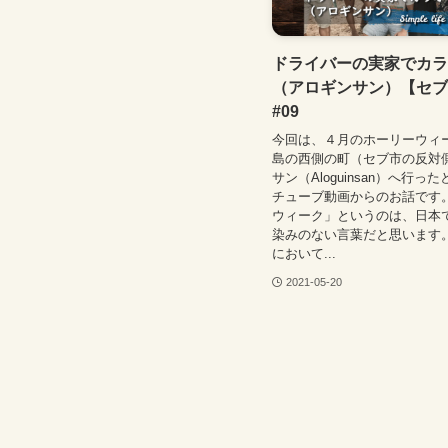
ドライバーの実家でカラ
（アロギンサン）【セブ
#09
今回は、４月のホーリーウィ
島の西側の町（セブ市の反対
サン（Aloguinsan）へ行っ
チューブ動画からのお話です。
ウィーク」というのは、日本
染みのない言葉だと思います
において...
2021-05-20