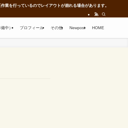
業を行っているのでレイアウトが崩れる場合があります。
準備中）
プロフィール
その他
Newpost
HOME