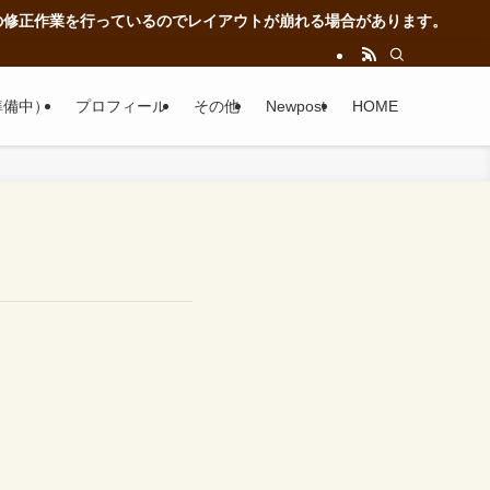
正作業を行っているのでレイアウトが崩れる場合があります。
準備中）
プロフィール
その他
Newpost
HOME