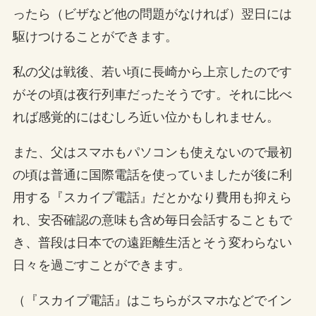
ったら（ビザなど他の問題がなければ）翌日には
駆けつけることができます。
私の父は戦後、若い頃に長崎から上京したのです
がその頃は夜行列車だったそうです。それに比べ
れば感覚的にはむしろ近い位かもしれません。
また、父はスマホもパソコンも使えないので最初
の頃は普通に国際電話を使っていましたが後に利
用する『スカイプ電話』だとかなり費用も抑えら
れ、安否確認の意味も含め毎日会話することもで
き、普段は日本での遠距離生活とそう変わらない
日々を過ごすことができます。
（『スカイプ電話』はこちらがスマホなどでイン