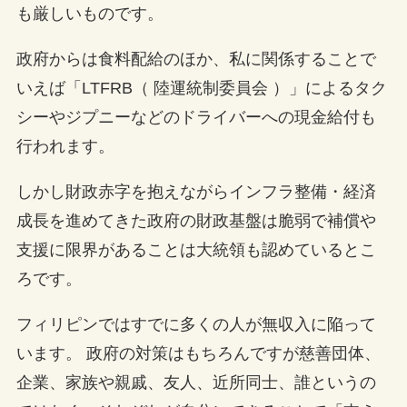
も厳しいものです。
政府からは食料配給のほか、私に関係することで
いえば「LTFRB（ 陸運統制委員会 ）」によるタク
シーやジプニーなどのドライバーへの現金給付も
行われます。
しかし財政赤字を抱えながらインフラ整備・経済
成長を進めてきた政府の財政基盤は脆弱で補償や
支援に限界があることは大統領も認めているとこ
ろです。
フィリピンではすでに多くの人が無収入に陥って
います。 政府の対策はもちろんですが慈善団体、
企業、家族や親戚、友人、近所同士、誰というの