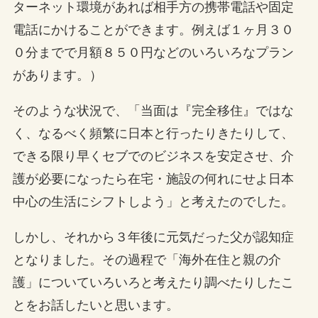
ターネット環境があれば相手方の携帯電話や固定
電話にかけることができます。例えば１ヶ月３０
０分までで月額８５０円などのいろいろなプラン
があります。）
そのような状況で、「当面は『完全移住』ではな
く、なるべく頻繁に日本と行ったりきたりして、
できる限り早くセブでのビジネスを安定させ、介
護が必要になったら在宅・施設の何れにせよ日本
中心の生活にシフトしよう」と考えたのでした。
しかし、それから３年後に元気だった父が認知症
となりました。その過程で「海外在住と親の介
護」についていろいろと考えたり調べたりしたこ
とをお話したいと思います。