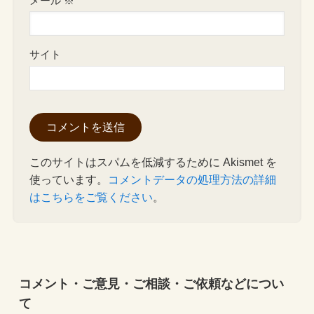
メール
※
サイト
このサイトはスパムを低減するために Akismet を
使っています。
コメントデータの処理方法の詳細
はこちらをご覧ください
。
コメント・ご意見・ご相談・ご依頼などについ
て