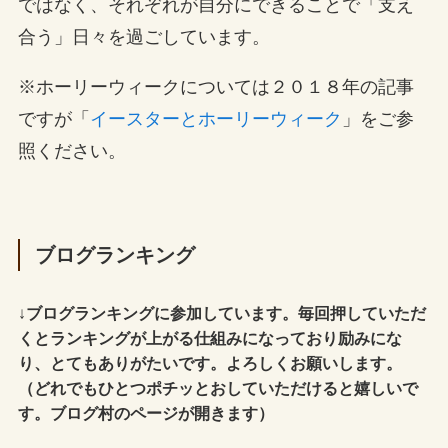
ではなく、それぞれが自分にできることで「支え
合う」日々を過ごしています。
※ホーリーウィークについては２０１８年の記事
ですが「
イースターとホーリーウィーク
」をご参
照ください。
ブログランキング
↓
ブログランキングに参加しています。毎回押していただ
くとランキングが上がる仕組みになっており励みにな
り、とてもありがたいです。よろしくお願いします。
（どれでもひとつポチッとおしていただけると嬉しいで
す。ブログ村のページが開きます）