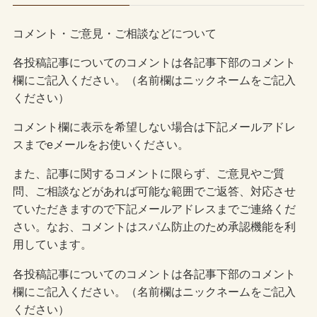
コメント・ご意見・ご相談などについて
各投稿記事についてのコメントは各記事下部のコメント
欄にご記入ください。（名前欄はニックネームをご記入
ください）
コメント欄に表示を希望しない場合は下記メールアドレ
スまでeメールをお使いください。
また、記事に関するコメントに限らず、ご意見やご質
問、ご相談などがあれば可能な範囲でご返答、対応させ
ていただきますので下記メールアドレスまでご連絡くだ
さい。なお、コメントはスパム防止のため承認機能を利
用しています。
各投稿記事についてのコメントは各記事下部のコメント
欄にご記入ください。（名前欄はニックネームをご記入
ください）