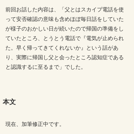
前回お話した内容は、「父とはスカイプ電話を使
って安否確認の意味も含めほぼ毎日話をしていた
が様子のおかしい日が続いたので帰国の準備をし
ていたところ、とうとう電話で『電気が止められ
た。早く帰ってきてくれないか』という話があ
り、実際に帰国し父と会ったところ認知症である
と認識するに至るまで」でした。
本文
現在、加筆修正中です。