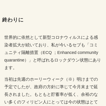
終わりに
世界的に依然として新型コロナウィルスによる感
染者拡大が続いており、私が今いるセブも「コミ
ュニティ隔離措置（ECQ ；Enhanced community
quarantine）」と呼ばれるロックダウン状態にあり
ます。
当初は先週のホーリーウィーク（※）明けまでの
予定でしたが、政府の方針に準じて今月末まで延
長されました。もともと貯蓄率が低く、余裕のな
い多くのフィリピン人にとっては今の状態はとて