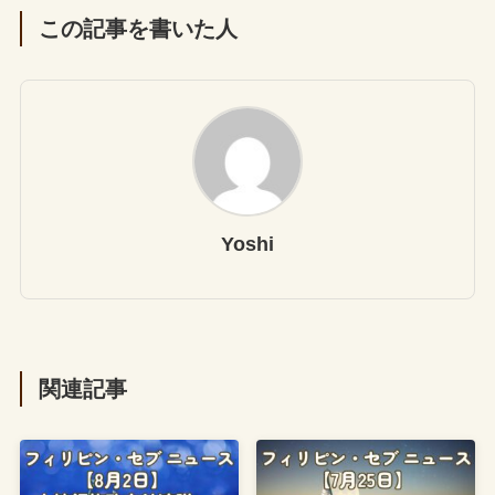
この記事を書いた人
Yoshi
関連記事