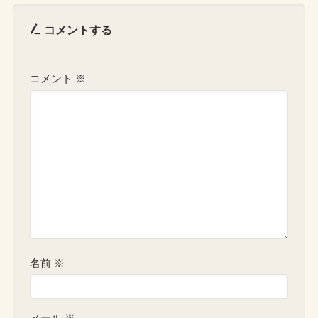
コメントする
コメント
※
名前
※