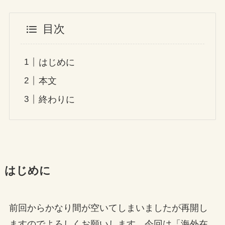
目次
はじめに
本文
終わりに
はじめに
前回からかなり間が空いてしまいましたが再開し
ますのでよろしくお願いします。今回は「海外在