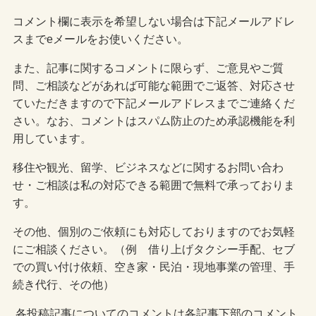
コメント欄に表示を希望しない場合は下記メールアドレ
スまでeメールをお使いください。
また、記事に関するコメントに限らず、ご意見やご質
問、ご相談などがあれば可能な範囲でご返答、対応させ
ていただきますので下記メールアドレスまでご連絡くだ
さい。なお、コメントはスパム防止のため承認機能を利
用しています。
移住や観光、留学、ビジネスなどに関するお問い合わ
せ・ご相談は私の対応できる範囲で無料で承っておりま
す。
その他、個別のご依頼にも対応しておりますのでお気軽
にご相談ください。（例 借り上げタクシー手配、セブ
での買い付け依頼、空き家・民泊・現地事業の管理、手
続き代行、その他）
各投稿記事についてのコメントは各記事下部のコメント