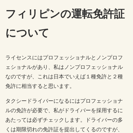
フィリピンの運転免許証
について
ライセンスにはプロフェッショナルとノンプロフ
ェショナルがあり、私はノンプロフェッショナル
なのですが、これは日本でいえば１種免許と２種
免許に相当すると思います。
タクシードライバーになるにはプロフェッショナ
ルの免許が必要で、私がドライバーを採用するに
あたっては必ずチェックします。ドライバーの多
くは期限切れの免許証を提出してくるのですが、