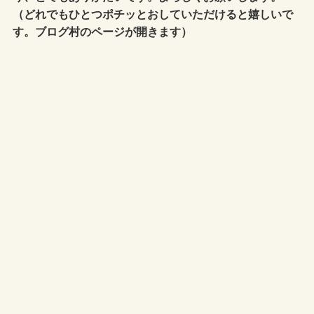
（どれでもひとつポチッとおしていただけると嬉しいで
す。ブログ村のページが開きます）