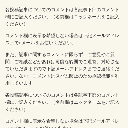
各投稿記事についてのコメントは各記事下部のコメント
欄にご記入ください。（名前欄はニックネームをご記入
ください）
コメント欄に表示を希望しない場合は下記メールアドレ
スまでeメールをお使いください。
また、記事に関するコメントに限らず、ご意見やご質
問、ご相談などがあれば可能な範囲でご返答、対応させ
ていただきますので下記メールアドレスまでご連絡くだ
さい。なお、コメントはスパム防止のため承認機能を利
用しています。
各投稿記事についてのコメントは各記事下部のコメント
欄にご記入ください。（名前欄はニックネームをご記入
ください）
コメント欄に表示を希望しない場合は下記メールアドレ
スまでeメールをお使いください。