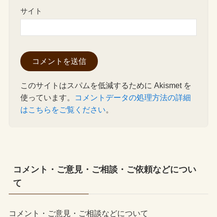
サイト
このサイトはスパムを低減するために Akismet を
使っています。
コメントデータの処理方法の詳細
はこちらをご覧ください
。
コメント・ご意見・ご相談・ご依頼などについ
て
コメント・ご意見・ご相談などについて