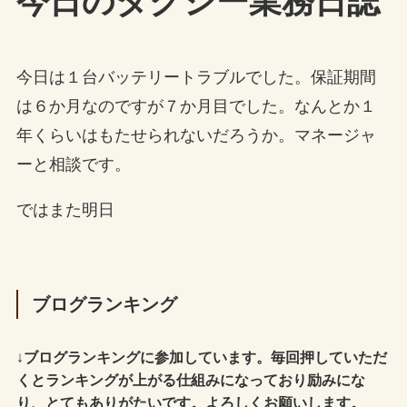
今日のタクシー業務日誌
今日は１台バッテリートラブルでした。保証期間
は６か月なのですが７か月目でした。なんとか１
年くらいはもたせられないだろうか。マネージャ
ーと相談です。
ではまた明日
ブログランキング
↓
ブログランキングに参加しています。毎回押していただ
くとランキングが上がる仕組みになっており励みにな
り、とてもありがたいです。よろしくお願いします。