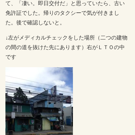
て、「凄い。即日交付だ」と思っていたら、古い
免許証でした。帰りのタクシーで気が付きまし
た。後で確認しないと。
↓左がメディカルチェックをした場所（二つの建物
の間の道を抜けた先にあります）右がＬＴＯの中
です