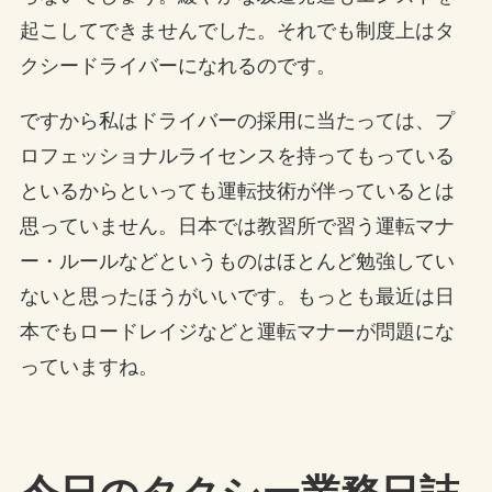
起こしてできませんでした。それでも制度上はタ
クシードライバーになれるのです。
ですから私はドライバーの採用に当たっては、プ
ロフェッショナルライセンスを持ってもっている
といるからといっても運転技術が伴っているとは
思っていません。日本では教習所で習う運転マナ
ー・ルールなどというものはほとんど勉強してい
ないと思ったほうがいいです。もっとも最近は日
本でもロードレイジなどと運転マナーが問題にな
っていますね。