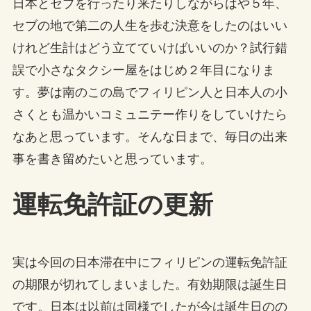
日本とセブを行ったり来たりしながらはや５年、
セブの地で第二の人生を歩む決意をしたのはいい
けれど生計はどう立てていけばいいのか？試行錯
誤で小さなタクシー屋をはじめ２年目になりま
す。夢は南のこの島でフィリピン人と日本人の小
さくとも温かいコミュニテー作りをしていけたら
なあと思っています。そんな日まで、毎日の出来
事を書き留めたいと思っています。
運転免許証の更新
実は今回の日本滞在中にフィリピンの運転免許証
の期限が切れてしまいました。有効期限は誕生日
です。日本は以前は同様でしたが今は誕生日のの