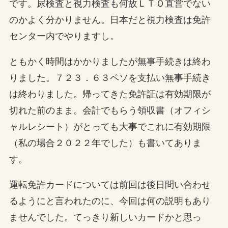
です。尿検査と視力検査も何故ＬＴＯ直営でない
のかよく分かりません。日本だと視力検査は免許
センター内でやりますし。
ともかく時間はかかりましたが無事手続きは終わ
りました。７２３．６３ペソを支払い無事手続き
は終わりました。帰ってきた免許証は有効期限が
切れた前のまま。会計でもらう領収書（オフィシ
ャルレシート）がとっても大事でこれに有効期限
（私の場合２０２２年でした）も書いてありま
す。
運転免許カードについては前回は後日問い合わせ
るようにと言われたのに、今回は何の説明もあり
ませんでした。てっきり新しいカードかと思っ