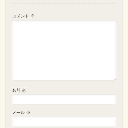
コメント
※
名前
※
メール
※