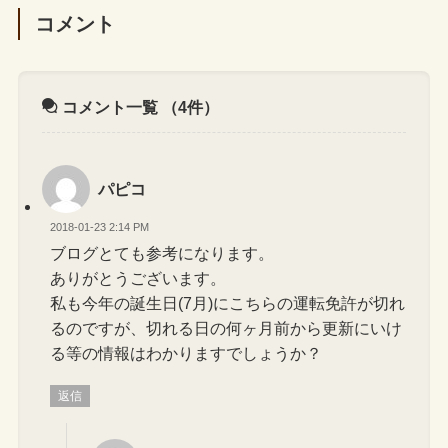
コメント
コメント一覧
（4件）
パピコ
2018-01-23 2:14 PM
ブログとても参考になります。
ありがとうございます。
私も今年の誕生日(7月)にこちらの運転免許が切れ
るのですが、切れる日の何ヶ月前から更新にいけ
る等の情報はわかりますでしょうか？
返信