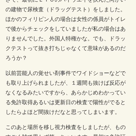
の建物で尿検査（ドラッグテスト）をしました。
ほかのフィリピン人の場合は女性の係員がトイレ
で後からチェックをしていましたが私の場合はあ
りませんでした。外国人特権かな。でも、ドラッ
クテストって抜き打ちじゃなくて意味があるのだ
ろうか？
以前芸能人の覚せい剤事件でワイドショーなどで
も取り上げられましたが、１週間も抜けば反応が
なくなるみたいですから、あらかじめわかってい
る免許取得あるいは更新日の検査で陽性がでると
したらよほど間抜けだなと思ってしまいます。
このあと場所を移し視力検査をしましたが、もの