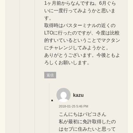
1ヶ月前からなんですね。6月ぐら
いに一度行ってみようかと思いま
す。
取得時はバスターミナルの近くの
LTOに行ったのですが、今度は比較
的すいているということでマクタン
にチャレンジしてみようかと。
ありがとうございます。今後ともよ
ろしくお願いします。
返信
kazu
2018-01-25 5:46 PM
こんにちはパピコさん
私が最初に免許取得したの
はセブに住みたいと思って