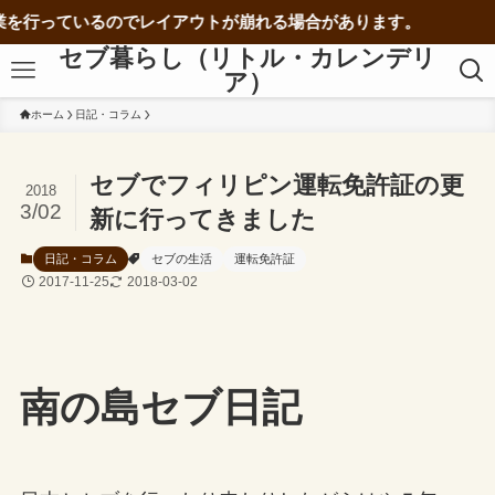
るのでレイアウトが崩れる場合があります。
セブ暮らし（リトル・カレンデリ
ア）
ホーム
日記・コラム
セブでフィリピン運転免許証の更
2018
3/02
新に行ってきました
日記・コラム
セブの生活
運転免許証
2017-11-25
2018-03-02
南の島セブ日記