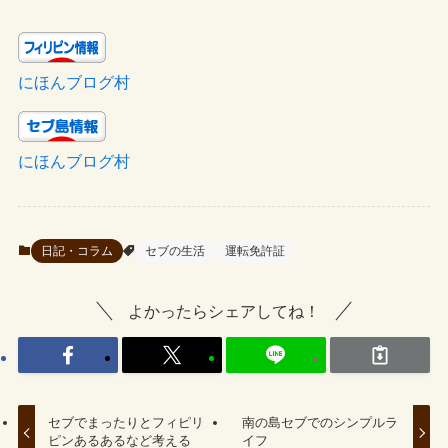
にほんブログ村
にほんブログ村
日記・コラム
セブの生活
運転免許証
よかったらシェアしてね！
セブでまったりとフィピリ
南の島セブでのシンプルラ
ピンあるあるなど考える
イフ