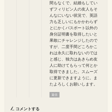
間もなくで、結婚もしてい
ずフィリピン人の友人もそ
んなにいない状況で、英語
力も乏しいにもかかわらず
とにかくパスポート以外の
身分証明書を取得したいと
果敢にチャレンジしたので
すが、二度手間どころかこ
れは永久に取れないのでは
と感じ、独力はあきらめ友
人に助けてもらって何とか
取得できました。スムーズ
に更新できますように。ま
たよろしくお願いします。
返信
コメントする