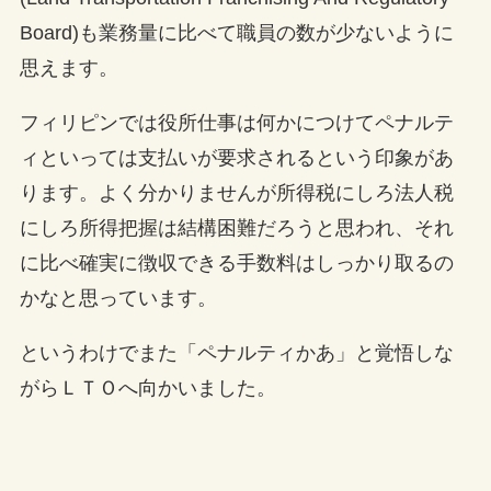
Board)も業務量に比べて職員の数が少ないように
思えます。
フィリピンでは役所仕事は何かにつけてペナルテ
ィといっては支払いが要求されるという印象があ
ります。よく分かりませんが所得税にしろ法人税
にしろ所得把握は結構困難だろうと思われ、それ
に比べ確実に徴収できる手数料はしっかり取るの
かなと思っています。
というわけでまた「ペナルティかあ」と覚悟しな
がらＬＴＯへ向かいました。