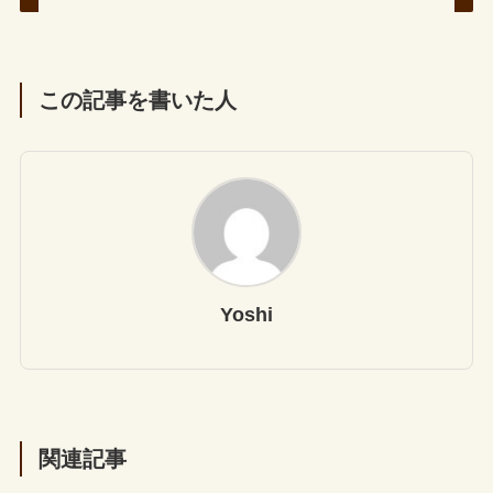
この記事を書いた人
Yoshi
関連記事