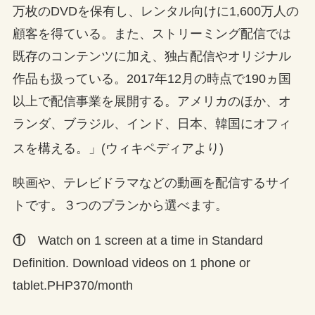
万枚のDVDを保有し、レンタル向けに1,600万人の
顧客を得ている。また、ストリーミング配信では
既存のコンテンツに加え、独占配信やオリジナル
作品も扱っている。2017年12月の時点で190ヵ国
以上で配信事業を展開する。アメリカのほか、オ
ランダ、ブラジル、インド、日本、韓国にオフィ
スを構える
。」(ウィキペディアより)
映画や、テレビドラマなどの動画を配信するサイ
トです。３つのプランから選べます。
①
Watch on 1 screen at a time in Standard
Definition. Download videos on 1 phone or
tablet.
PHP370/month