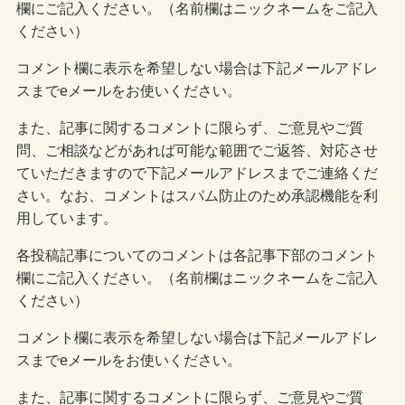
欄にご記入ください。（名前欄はニックネームをご記入
ください）
コメント欄に表示を希望しない場合は下記メールアドレ
スまでeメールをお使いください。
また、記事に関するコメントに限らず、ご意見やご質
問、ご相談などがあれば可能な範囲でご返答、対応させ
ていただきますので下記メールアドレスまでご連絡くだ
さい。なお、コメントはスパム防止のため承認機能を利
用しています。
各投稿記事についてのコメントは各記事下部のコメント
欄にご記入ください。（名前欄はニックネームをご記入
ください）
コメント欄に表示を希望しない場合は下記メールアドレ
スまでeメールをお使いください。
また、記事に関するコメントに限らず、ご意見やご質