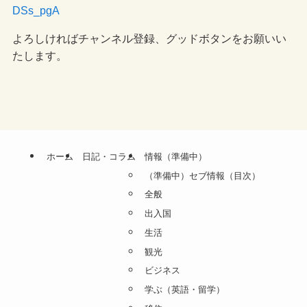
DSs_pgA
よろしければチャンネル登録、グッドボタンをお願いい
たします。
ホーム
日記・コラム
情報（準備中）
（準備中）セブ情報（目次）
全般
出入国
生活
観光
ビジネス
学ぶ（英語・留学）