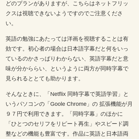
どのプランがありますが、こちらはネットフリッ
クスは視聴できないようですのでご注意くださ
い。
英語の勉強にあたっては洋画を視聴することは有
効です。初心者の場合は日本語字幕だと何をいっ
ているのかさっぱりわからない、英語字幕だと意
味が分かららい、というように両方が同時字幕で
見られるととても助かります。
そんなときに、「Netflix 同時字幕で英語学習」と
いうパソコンの「Goole Chrome」の 拡張機能が月
９７円で利用できます。「同時字幕」のほかに
「ひとつのセリフをリピート再生」やスピード調
整などの機能も豊富です。作品に英語と日本語両