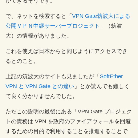
ができるそうです。
で、ネットを検索すると「
VPN Gate筑波大による
公開ＶＰＮ中継サーバープロジェクト
」（筑波
大）の情報がありました。
これを使えば日本からと同じようにアクセスでき
るとのこと。
上記の筑波大のサイトも見ましたが「
SoftEther
VPN と VPN Gate との違い
」とか読んでも難しく
て良く分かりませんでした。
ただこの説明の最後にある「VPN Gate プロジェク
トの責務は VPN を政府のファイアウォールを回避
するための目的で利用することを推進することで