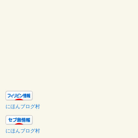
にほんブログ村
にほんブログ村