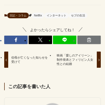
日記・コラム
Netflix
インターネット
セブの生活
よかったらシェアしてね！
映画「愛しのアイリーン」
伯母が亡くなった知らせを
制作発表とフィリピン人女
受けて
性との結婚
この記事を書いた人