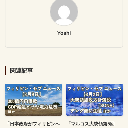
Yoshi
関連記事
「日本政府がフィリピンへ
「マルコス大統領第5回