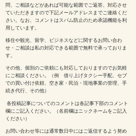
問、ご相談などがあれば可能な範囲でご返答、対応させ
ていただきますので下記メールアドレスまでご連絡くだ
さい。なお、コメントはスパム防止のため承認機能を利
用しています。
移住や観光、留学、ビジネスなどに関するお問い合わ
せ・ご相談は私の対応できる範囲で無料で承っておりま
す。
その他、個別のご依頼にも対応しておりますのでお気軽
にご相談ください。（例 借り上げタクシー手配、セブ
での買い付け依頼、空き家・民泊・現地事業の管理、手
続き代行、その他）
各投稿記事についてのコメントは各記事下部のコメント
欄にご記入ください。（名前欄はニックネームをご記入
ください）
お問い合わせ等には通常数日中にはご返信するよう努め