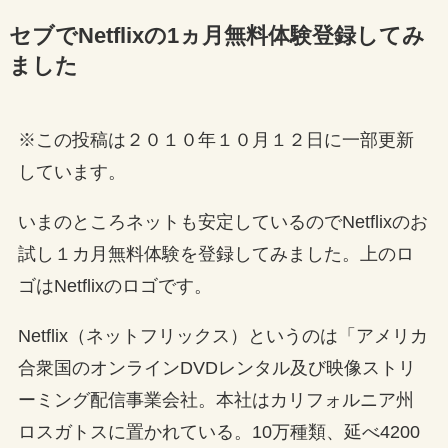
セブでNetflixの1ヵ月無料体験登録してみ
ました
※この投稿は２０１０年１０月１２日に一部更新
しています。
いまのところネットも安定しているのでNetflixのお
試し１カ月無料体験を登録してみました。上のロ
ゴはNetflixのロゴです。
Netflix（ネットフリックス）というのは「アメリカ
合衆国のオンラインDVDレンタル及び映像ストリ
ーミング配信事業会社。本社はカリフォルニア州
ロスガトスに置かれている。10万種類、延べ4200