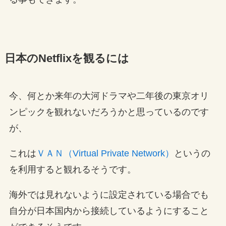
日本のNetflixを観るには
今、何とか来年の大河ドラマや二年後の東京オリ
ンピックを観れないだろうかと思っているのです
が、
これは
ＶＡＮ（Virtual Private Network）
というの
を利用すると観れるそうです。
海外では見れないように設定されている場合でも
自分が日本国内から接続しているようにすること