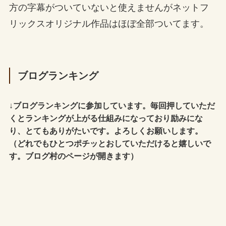
方の字幕がついていないと使えませんがネットフ
リックスオリジナル作品はほぼ全部ついてます。
ブログランキング
↓
ブログランキングに参加しています。毎回押していただ
くとランキングが上がる仕組みになっており励みにな
り、とてもありがたいです。よろしくお願いします。
（どれでもひとつポチッとおしていただけると嬉しいで
す。ブログ村のページが開きます）