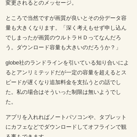
変更されるとのメッセージ。
ところで当然ですが画質が良いとその分データ容
量も大きくなります。「深く考えもせず申し込ん
でしまったが画質のウルトラＨＤってなんだろ
う。ダウンロード容量も大きいのだろうか？」
globe社のランドラインを引いている知り合いによ
るとアンリミテッドだが一定の容量を超えるとス
ピードが遅くなり追加料金を支払うとの話でし
た。私の場合はそういった制限は無いようでし
た。
アプリを入れればノートパソコンや、タブレット
にカフェなどでダウンロードしてオフラインで観
る事もできます。