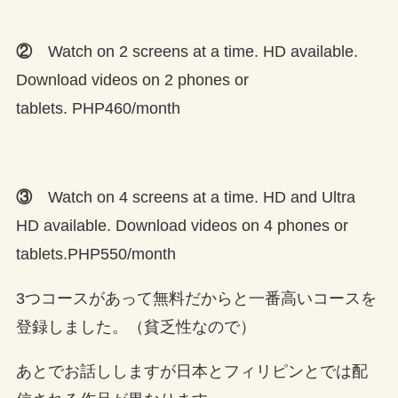
②
Watch on 2 screens at a time. HD available.
Download videos on 2 phones or
tablets.
PHP460/month
③
Watch on 4 screens at a time. HD and Ultra
HD available. Download videos on 4 phones or
tablets.
PHP550/month
3つコースがあって無料だからと一番高いコースを
登録しました。（貧乏性なので）
あとでお話ししますが日本とフィリピンとでは配