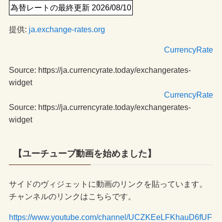
為替レートの最終更新 2026/08/10
提供:
ja.exchange-rates.org
CurrencyRate
Source: https://ja.currencyrate.today/exchangerates-
widget
CurrencyRate
Source: https://ja.currencyrate.today/exchangerates-
widget
【ユーチューブ動画を始めました】
サイドのヴィジェットに動画のリンクを貼っています。
チャンネルのリンクはこちらです。
https://www.youtube.com/channel/UCZKEeLFKhauD6fUF