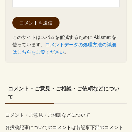
このサイトはスパムを低減するために Akismet を
使っています。
コメントデータの処理方法の詳細
はこちらをご覧ください
。
コメント・ご意見・ご相談・ご依頼などについ
て
コメント・ご意見・ご相談などについて
各投稿記事についてのコメントは各記事下部のコメント