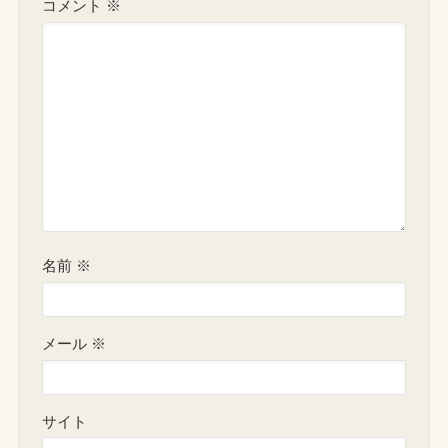
コメント
※
名前
※
メール
※
サイト