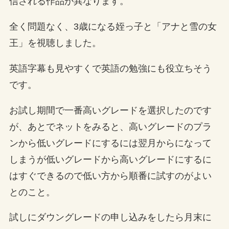
信される作品が異なります。
全く問題なく、3歳になる姪っ子と「アナと雪の女
王」を視聴しました。
英語字幕も見やすくで英語の勉強にも役立ちそう
です。
お試し期間で一番高いグレードを選択したのです
が、あとでネットをみると、高いグレードのプラ
ンから低いグレードにするには翌月からになって
しまうが低いグレードから高いグレードにするに
はすぐできるので低い方から順番に試すのがよい
とのこと。
試しにダウングレードの申し込みをしたら月末に