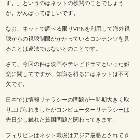
す。」というのはネットの検閲のことでしょう
か。がんばってほしいです。
なお、ネットで調べる限りVPNを利用して海外視
聴からの視聴制限がかかっているコンテンツを見
ることは違法ではないとのことです。
さて、今回の件は映画やテレビドラマといった娯
楽に関してですが、知識を得るにはネットは不可
欠です。
日本では情報リテラシーの問題が一時期大きく取
り上げられましたがコンピューターリテラシーは
先日少し触れた貧困問題と関わってきます。
フィリピンはネット環境はアジア最悪とされてき