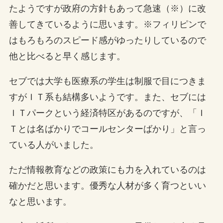
たようですが政府の方針もあって急速（※）に改
善してきているように思います。※フィリピンで
はもろもろのスピード感がゆったりしているので
他と比べると早く感じます。
セブでは大学も医療系の学生は制服で目につきま
すがＩＴ系も結構多いようです。また、セブには
ＩＴパークという経済特区があるのですが、「Ｉ
Ｔとは名ばかりでコールセンターばかり」と言っ
ている人がいました。
ただ情報教育などの政策にも力を入れているのは
確かだと思います。優秀な人材が多く育つといい
なと思います。