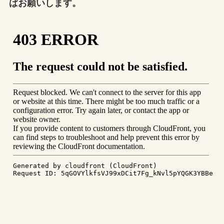
ばお願いします。