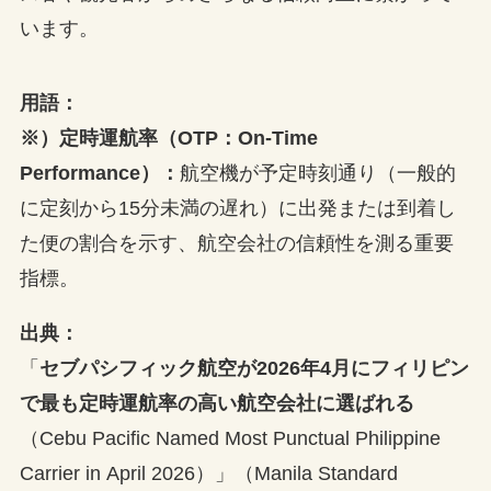
います。
用語
：
※）定時運航率（OTP：On-Time
Performance）：
航空機が予定時刻通り（一般的
に定刻から15分未満の遅れ）に出発または到着し
た便の割合を示す、航空会社の信頼性を測る重要
指標。
出典：
「
セブパシフィック航空が2026年4月にフィリピン
で最も定時運航率の高い航空会社に選ばれる
（Cebu Pacific Named Most Punctual Philippine
Carrier in April 2026）」（Manila Standard