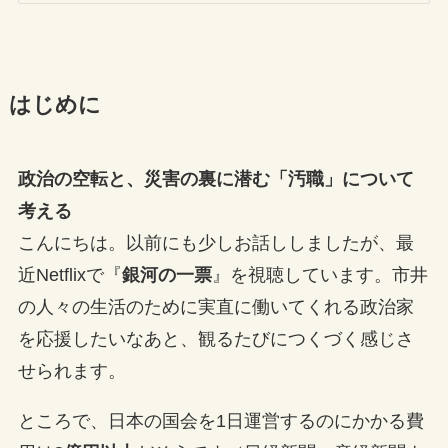
はじめに
政治の空転と、災害の裏に潜む「汚職」について
考える
こんにちは。以前にも少しお話ししましたが、最
近Netflixで『
銀河の一票
』を視聴しています。市井
の人々の生活のために実直に働いてくれる政治家
を応援したいなあと、観るたびにつくづく感じさ
せられます。
ところで、日本の国会を1日運営するのにかかる費