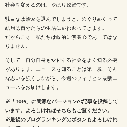
社会を変えるのは、やはり政治です。
駄目な政治家を選んでしまうと、めぐりめぐって
結局は自分たちの生活に跳ね返ってきます。
だからこそ、私たちは政治に無関心であってはな
りません。
そして、自分自身も変化する社会をよく知る必要
があります。ニュースを知ることは第一歩、そん
な思いを強くしながら、今週のフィリピン最新ニ
ュースをお届けします。
※「note」に簡潔なバージョンの記事を投稿して
います。よろしければそちらもご覧ください。
※最後のブログランキングのボタンもよろしけれ