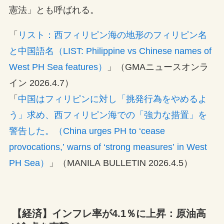
憲法」とも呼ばれる。
「
リスト：西フィリピン海の地形のフィリピン名
と中国語名（LIST: Philippine vs Chinese names of
West PH Sea features）
」（GMAニュースオンラ
イン 2026.4.7）
「
中国はフィリピンに対し「挑発行為をやめるよ
う」求め、西フィリピン海での「強力な措置」を
警告した。（China urges PH to ‘cease
provocations,’ warns of ‘strong measures’ in West
PH Sea）
」（MANILA BULLETIN 2026.4.5）
【経済】インフレ率が4.1％に上昇：原油高