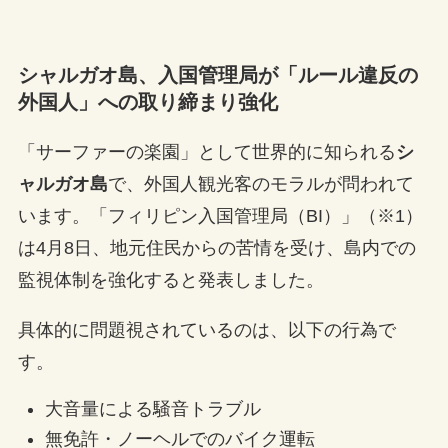
シャルガオ島、入国管理局が「ルール違反の
外国人」への取り締まり強化
「サーファーの楽園」として世界的に知られる
シ
ャルガオ島
で、外国人観光客のモラルが問われて
います。「フィリピン入国管理局（BI）」（※1）
は4月8日、地元住民からの苦情を受け、島内での
監視体制を強化すると発表しました。
具体的に問題視されているのは、以下の行為で
す。
大音量による騒音トラブル
無免許・ノーヘルでのバイク運転