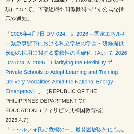
項について、下部組織や関係機関へ出す公式な指
示や通知。
「
2026年4月7日 DM 024、s. 2026 – 国家エネルギ
ー緊急事態下における私立学校の学習・研修提供
形態の採用に関する柔軟性の明確化（April 7, 2026
DM 024, s. 2026 – Clarifying the Flexibility of
Private Schools to Adopt Learning and Training
Delivery Modalities Amid the National Energy
Emergency）
」（REPUBLIC OF THE
PHILIPPINES DEPARTMENT OF
EDUCATION（フィリピン共和国教育省）
2026.4.7）
「
トゥルフォ氏は危機の中、最貧困層以外にも支