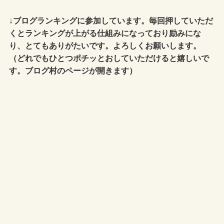
↓
ブログランキングに参加しています。毎回押していただ
くとランキングが上がる仕組みになっており励みにな
り、とてもありがたいです。よろしくお願いします。
（どれでもひとつポチッとおしていただけると嬉しいで
す。ブログ村のページが開きます）