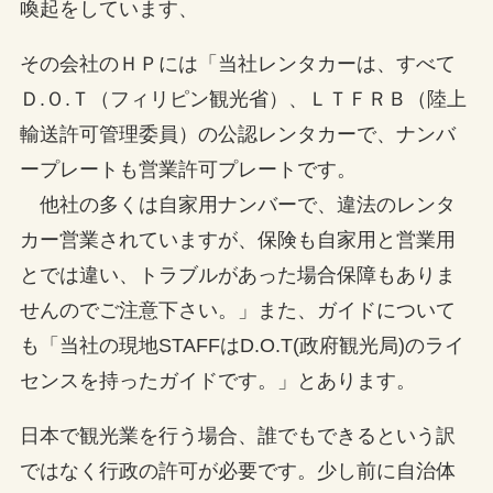
喚起をしています、
その会社のＨＰには「当社レンタカーは、すべて
Ｄ.Ｏ.Ｔ（フィリピン観光省）、ＬＴＦＲＢ（陸上
輸送許可管理委員）の公認レンタカーで、ナンバ
ープレートも営業許可プレートです。
他社の多くは自家用ナンバーで、違法のレンタ
カー営業されていますが、保険も自家用と営業用
とでは違い、トラブルがあった場合保障もありま
せんのでご注意下さい。」また、ガイドについて
も「当社の現地STAFFはD.O.T(政府観光局)のライ
センスを持ったガイドです。」とあります。
日本で観光業を行う場合、誰でもできるという訳
ではなく行政の許可が必要です。少し前に自治体