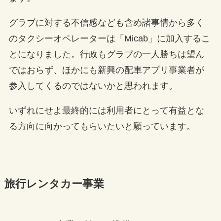
グラブに対する不信感なども含め諸事情から多く
のタクシーオペレーターは「Micab」に加入するこ
とになりました。行政もグラブの一人勝ちは望ん
ではおらず、ほかにも新興の配車アプリ事業者が
参入してくるのではないかと思われます。
いずれにせよ最終的には利用者にとって有益とな
る方向に向かってもらいたいと願っています。
旅行レンタカー事業