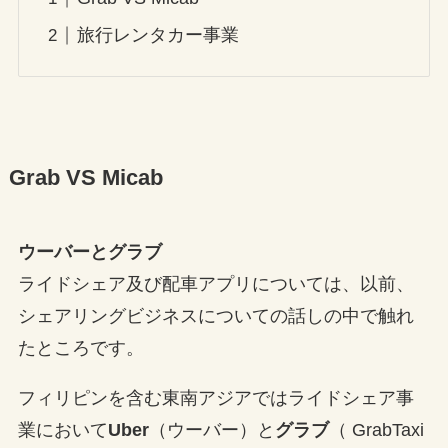
旅行レンタカー事業
Grab VS Micab
ウーバーとグラブ
ライドシェア及び配車アプリについては、以前、
シェアリングビジネスについての話しの中で触れ
たところです。
フィリピンを含む東南アジアではライドシェア事
業において
Uber
（ウーバー）と
グラブ
（
GrabTaxi