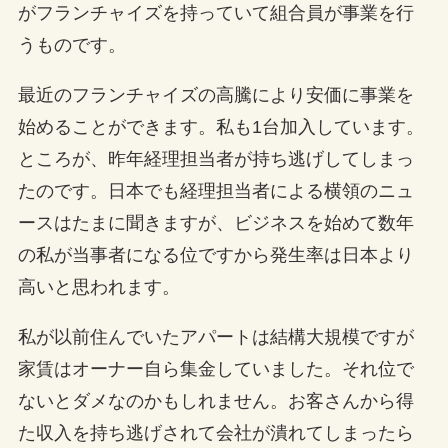
がフランチャイズを持っていて組合員が事業を行
うものです。
最近のフランチャイズの高騰により安価に事業を
始めることができます。私も1台加入しています。
ところが、昨年経理担当者が持ち逃げしてしまっ
たのです。日本でも経理担当者による横領のニュ
ースはたまに聞きますが、ビジネスを始めて数年
の私が当事者になる位ですから発生率は日本より
高いと思われます。
私が以前住んでいたアパートは結構大規模ですが
家賃はオーナー自ら集金していました。それ位で
ないとダメなのかもしれません。お客さんから得
た収入を持ち逃げされて会社が潰れてしまったら