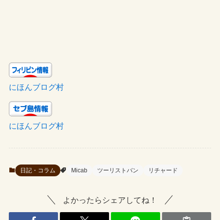
にほんブログ村
にほんブログ村
日記・コラム
Micab
ツーリストバン
リチャード
よかったらシェアしてね！