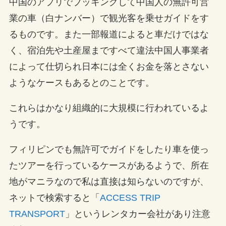
中国のアプリでブッキングして中国人の無許可営
業の車（白ナンバー）で観光客を乗せガイドをす
るものです。また一部報道によると車だけではな
く、宿泊先や土産屋まですべて違法中国人事業者
によって仕切られ日本には全くお金を落とさない
ようなケースもあるとのことです。
これらはかなり組織的に大規模に行われているよ
うです。
フィリピンでも無許可でガイドをしたり車を使っ
たツアーを行っているケースがあるようで、所在
地がマニラなので私は直接は知らないのですが、
ネットで検索すると「
ACCESS TRIP
TRANSPORT
」というレンタカー会社があり注意