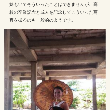
妹もいてそういったことはできませんが、高
校の卒業記念と成人を記念してこういった写
真を撮るのも一般的のようです。