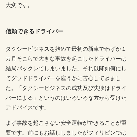
大変です。
信頼できるドライバー
タクシービジネスを始めて最初の新車でわずか１
カ月そこらで大きな事故を起こしたドライバーは
結局バックレてしまいました。それ以降如何にし
てグッドドライバーを雇うかに苦心してきまし
た。「タクシービジネスの成功及び失敗はドライ
バーによる」というのはいろいろな方から受けた
アドバイスです。
まず事故を起こさない安全運転ができることが重
要です。前にもお話ししましたがフィリピンでは