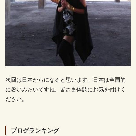
次回は日本からになると思います。日本は全国的
に暑いみたいですね。皆さま体調にお気を付けく
ださい。
ブログランキング