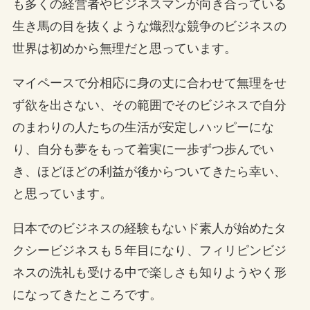
も多くの経営者やビジネスマンが向き合っている
生き馬の目を抜くような熾烈な競争のビジネスの
世界は初めから無理だと思っています。
マイペースで分相応に身の丈に合わせて無理をせ
ず欲を出さない、その範囲でそのビジネスで自分
のまわりの人たちの生活が安定しハッピーにな
り、自分も夢をもって着実に一歩ずつ歩んでい
き、ほどほどの利益が後からついてきたら幸い、
と思っています。
日本でのビジネスの経験もないド素人が始めたタ
クシービジネスも５年目になり、フィリピンビジ
ネスの洗礼も受ける中で楽しさも知りようやく形
になってきたところです。