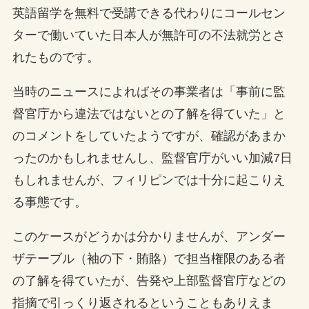
英語留学を無料で受講できる代わりにコールセン
ターで働いていた日本人が無許可の不法就労とさ
れたものです。
当時のニュースによればその事業者は「事前に監
督官庁から違法ではないとの了解を得ていた」と
のコメントをしていたようですが、確認があまか
ったのかもしれませんし、監督官庁がいい加減7日
もしれませんが、フィリピンでは十分に起こりえ
る事態です。
このケースがどうかは分かりませんが、アンダー
ザテーブル（袖の下・賄賂）で担当権限のある者
の了解を得ていたが、告発や上部監督官庁などの
指摘で引っくり返されるということもありえま