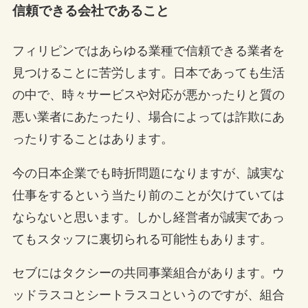
信頼できる会社であること
フィリピンではあらゆる業種で信頼できる業者を
見つけることに苦労します。日本であっても生活
の中で、時々サービスや対応が悪かったりと質の
悪い業者にあたったり、場合によっては詐欺にあ
ったりすることはあります。
今の日本企業でも時折問題になりますが、誠実な
仕事をするという当たり前のことが欠けていては
ならないと思います。しかし経営者が誠実であっ
てもスタッフに裏切られる可能性もあります。
セブにはタクシーの共同事業組合があります。ウ
ッドラスコとシートラスコというのですが、組合