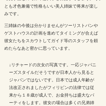
とも才色兼備で性格もいい美人姉妹で将来が楽し
みです。
三姉妹の今後は分かりませんがツーリストバンや
ゲストハウスの計画を進めてタイミングが合えば
彼女たちをスカウトしてガイド等のスタッフを頼
めたらなあと密かに思っています。
↓リチャードの次女の写真です。一応ジャパニ
ーズスタイルだそうですが日本人から見ると
ジャパンではないです。日本では成人年齢が
法改正されましたがフィリピンの法律では従
来から１８歳が成人で、お金持ちは盛大なパ
ーティをします。彼女の場合は多くの兄弟姉