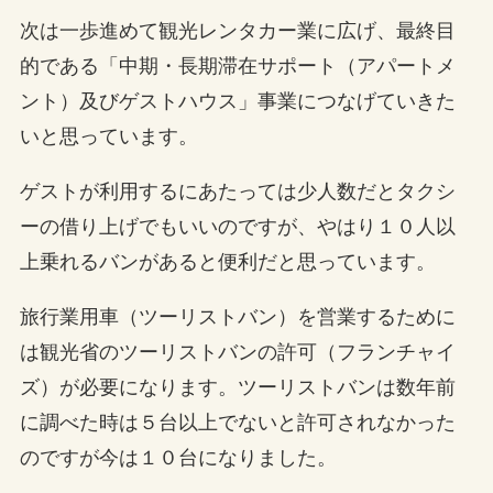
次は一歩進めて観光レンタカー業に広げ、最終目
的である「中期・長期滞在サポート（アパートメ
ント）及びゲストハウス」事業につなげていきた
いと思っています。
ゲストが利用するにあたっては少人数だとタクシ
ーの借り上げでもいいのですが、やはり１０人以
上乗れるバンがあると便利だと思っています。
旅行業用車（ツーリストバン）を営業するために
は観光省のツーリストバンの許可（フランチャイ
ズ）が必要になります。ツーリストバンは数年前
に調べた時は５台以上でないと許可されなかった
のですが今は１０台になりました。