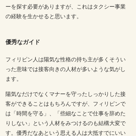
ーを探す必要がありますが、これはタクシー事業
の経験を生かせると思います。
優秀なガイド
フィリピン人は陽気な性格の持ち主が多くそうい
った意味では接客向きの人材が多いような気がし
ます。
陽気なだけでなくマナーを守ったしっかりした接
客ができることはもちろんですが、フィリピンで
は「時間を守る」、「些細なことで仕事を辞めた
りしない」という人材をみつけるのも結構大変で
す。優秀だなあという思える人は大抵すでにいい