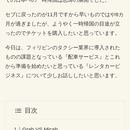
セブに戻ったのが11月ですから早いものではや8カ
月が過ぎましたが、ようやく一時帰国の目途が立
ったのでチケットを購入したいと思っています。
今日は、フィリピンのタクシー業界に導入された
ものの課題となっている『配車サービス』とこれ
から準備を始めたいと思っている『レンタカービ
ジネス』について少しお話ししたいと思います。
目次
Grab VS Micab