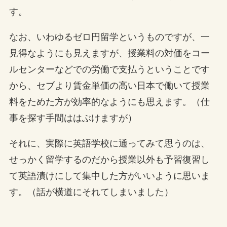
す。
なお、いわゆるゼロ円留学というものですが、一
見得なようにも見えますが、授業料の対価をコー
ルセンターなどでの労働で支払うということです
から、セブより賃金単価の高い日本で働いて授業
料をためた方が効率的なようにも思えます。（仕
事を探す手間ははぶけますが）
それに、実際に英語学校に通ってみて思うのは、
せっかく留学するのだから授業以外も予習復習し
て英語漬けにして集中した方がいいように思いま
す。（話が横道にそれてしまいました）