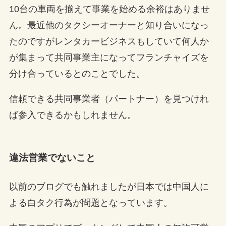
10台の車両を揃えて事業を始める余裕はありませ
ん。最近他のタクシーオーナーと知り合いになっ
たのですがレンタカービジネスもしていて何人か
が集まって共同事業主になってフランチャイズを
分け合っているとのことでした。
信頼できる共同事業者（パートナー）を見つけれ
ば参入できるかもしれません。
違法営業でないこと
以前のブログでも触れましたが日本では中国人に
よる白タク行為が問題となっています。