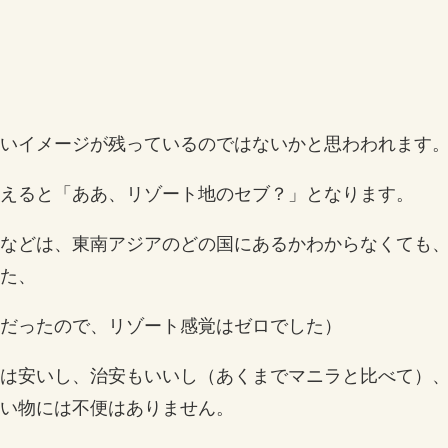
いイメージが残っているのではないかと思わわれます
えると「ああ、リゾート地のセブ？」となります。
などは、東南アジアのどの国にあるかわからなくても
た、
だったので、リゾート感覚はゼロでした）
は安いし、治安もいいし（あくまでマニラと比べて）
い物には不便はありません。