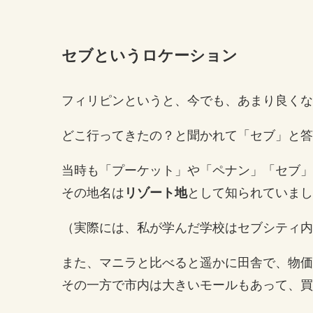
セブというロケーション
フィリピンというと、今でも、あまり良くな
どこ行ってきたの？と聞かれて「セブ」と答
当時も「プーケット」や「ペナン」「セブ」
その地名は
リゾート地
として知られていまし
（実際には、私が学んだ学校はセブシティ内
また、マニラと比べると遥かに田舎で、物価
その一方で市内は大きいモールもあって、買