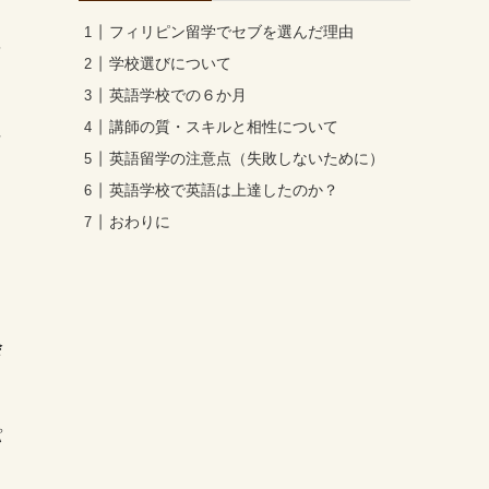
フィリピン留学でセブを選んだ理由
そ
学校選びについて
英語学校での６か月
講師の質・スキルと相性について
な
英語留学の注意点（失敗しないために）
英語学校で英語は上達したのか？
おわりに
会
パ