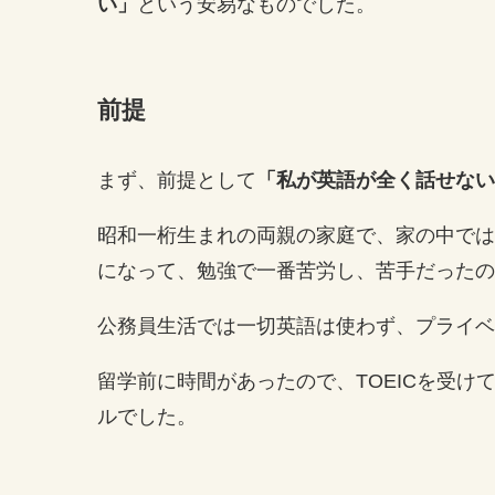
い」
という安易なものでした。
前提
まず、前提として
「私が英語が全く話せない
昭和一桁生まれの両親の家庭で、家の中では
になって、勉強で一番苦労し、苦手だったの
公務員生活では一切英語は使わず、プライベ
留学前に時間があったので、TOEICを受
ルでした。