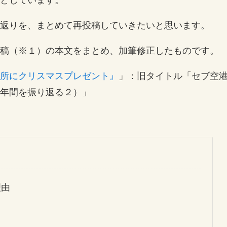
としています。
返りを、まとめて再投稿していきたいと思います。
稿（※１）の本文をまとめ、加筆修正したものです。
所にクリスマスプレゼント』
」：旧タイトル「セブ空
年間を振り返る２）」
理由