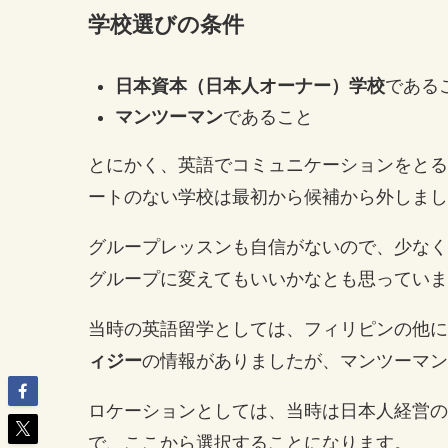
学校選びの条件
日本資本（日本人オーナー）学校
である
マンツーマン
であること
とにかく、英語でコミュニケーションをとる
ートのない学校は最初から候補から外しまし
グループレッスンも自信がないので、少なく
グループに変えてもいいかなとも思っていま
当時の英語留学としては、フィリピンの他に
ィジー
の情報がありましたが、マンツーマン
ロケーションとしては、当時は日本人経営の
で、ここから選択することになります。