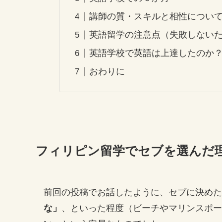
講師の質・スキルと相性につい
英語留学の注意点（失敗しない
英語学校で英語は上達したのか
おわりに
フィリピン留学でセブを選んだ
前回の投稿でお話したように、セブに決めた
な」
、といった程度（ビーチやマリンスポー