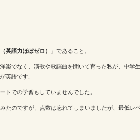
（英語力ほぼゼロ）
」であること。
洋楽でなく、演歌や歌謡曲を聞いて育った私が、中学
が英語です。
ートでの学習もしていませんでした。
けてみたのですが、点数は忘れてしまいましたが、最低レ