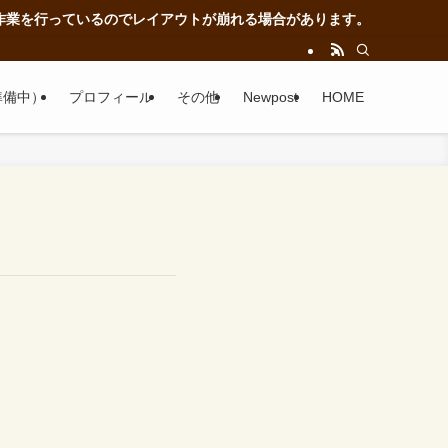
を行っているのでレイアウトが崩れる場合があります。
準備中）
プロフィール
その他
Newpost
HOME