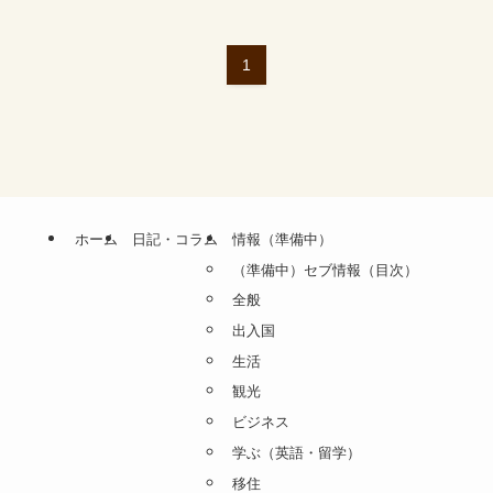
1
ホーム
日記・コラム
情報（準備中）
（準備中）セブ情報（目次）
全般
出入国
生活
観光
ビジネス
学ぶ（英語・留学）
移住