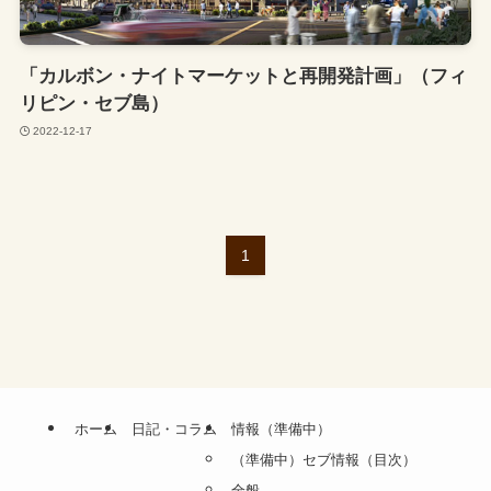
「カルボン・ナイトマーケットと再開発計画」（フィ
リピン・セブ島）
2022-12-17
1
ホーム
日記・コラム
情報（準備中）
（準備中）セブ情報（目次）
全般