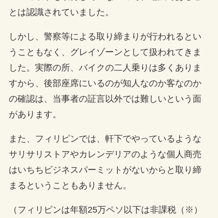
とは認識されていました。
しかし、警察等による取り締まりが行われるとい
うこともなく、グレイゾーンとして扱われてきま
した。実際の所、バイクの二人乗りは多くありま
すから、後部座席にいるのが知人なのか客なのか
の確認は、当事者の証言以外では難しいという面
があります。
また、フィリピンでは、軒下でやっているような
サリサリストアやカレンデリアのような個人商売
はいちちビジネスパーミットがないからと取り締
まるということもありません。
（フィリピンは年額25万ペソ以下は非課税（※）