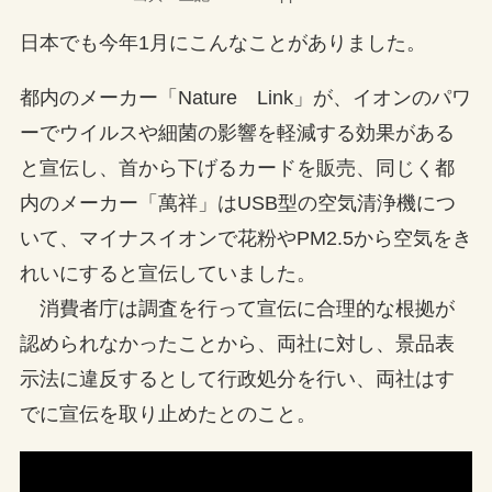
日本でも今年1月にこんなことがありました。
都内のメーカー「Nature Link」が、イオンのパワ
ーでウイルスや細菌の影響を軽減する効果がある
と宣伝し、首から下げるカードを販売、同じく都
内のメーカー「萬祥」はUSB型の空気清浄機につ
いて、マイナスイオンで花粉やPM2.5から空気をき
れいにすると宣伝していました。
消費者庁は調査を行って宣伝に合理的な根拠が
認められなかったことから、両社に対し、景品表
示法に違反するとして行政処分を行い、両社はす
でに宣伝を取り止めたとのこと。