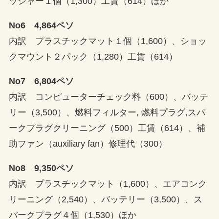
ッシャー１個（1,300）工賃（614）ほか
No6 4,864ペソ
内訳 プラスチックマット１個（1,600）、ショッ
クマウント２パック（1,280）工賃（614）
No7 6,804ペソ
内訳 コンピューターチェック料（600）、バッテ
リー（3,500）、燃料フィルター, 燃料プラグ,スパ
ークプラグクリーニング（500）工賃（614）、補
助ファン（auxiliary fan）修理代（300）
No8 9,350ペソ
内訳 プラスチックマット（1,600）、エアコンク
リーニング（2,540）、バッテリー（3,500）、ス
パークプラグ４個（1,530）ほか