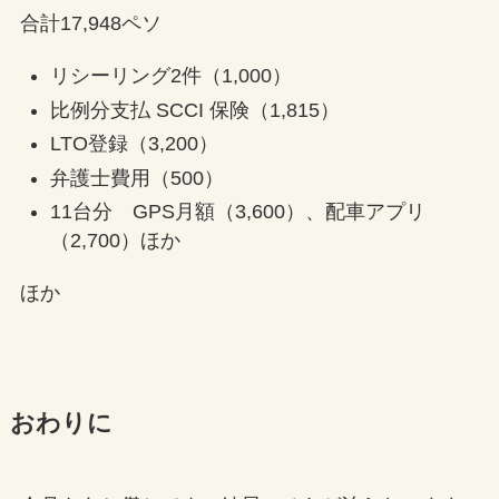
合計17,948ペソ
リシーリング2件（1,000）
比例分支払 SCCI 保険（1,815）
LTO登録（3,200）
弁護士費用（500）
11台分 GPS月額（3,600）、配車アプリ
（2,700）ほか
ほか
おわりに