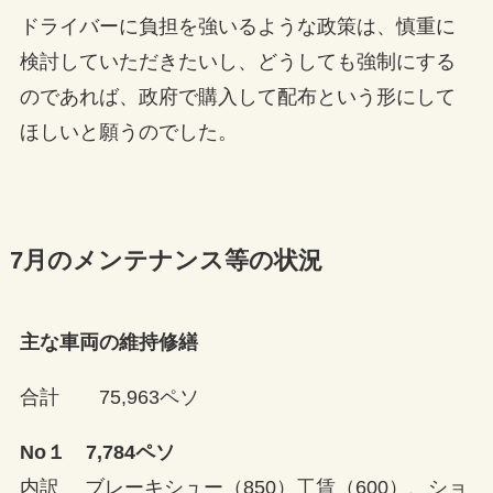
ドライバーに負担を強いるような政策は、慎重に
検討していただきたいし、どうしても強制にする
のであれば、政府で購入して配布という形にして
ほしいと願うのでした。
7月のメンテナンス等の状況
主な車両の維持修繕
合計 75,963ペソ
No１ 7,784ペソ
内訳 ブレーキシュー（850）工賃（600）、ショ