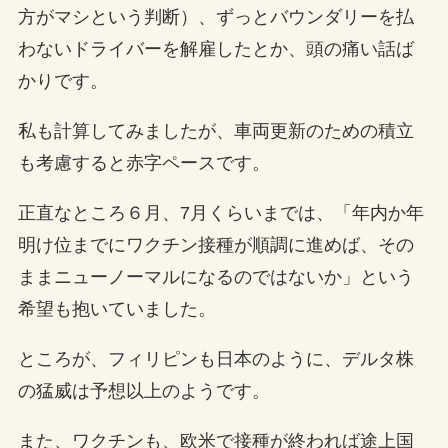
方がマシという判断）、ずっとバウンダリーを払
わないドライバーを解雇したとか、頭の痛い話ば
かりです。
私も計算してみましたが、車両更新のための積立
も考慮すると赤字ペースです。
正直なところ６月、7月くらいまでは、「年内か年
明け位までにワクチン接種が順調に進めば、その
ままニューノーマルになるのではないか」という
希望も抱いていました。
ところが、フィリピンも日本のように、デルタ株
の猛威は予想以上のようです。
また、ワクチンも、欧米で接種が終われば途上国