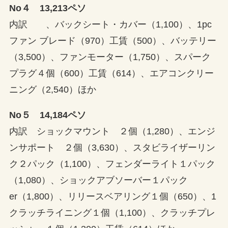
No４ 13,213ペソ
内訳 、バックシート・カバー（1,100）、1pc
ファン ブレード（970）工賃（500）、バッテリー
（3,500）、ファンモーター（1,750）、スパーク
プラグ４個（600）工賃（614）、エアコンクリー
ニング（2,540）ほか
No５ 14,184ペソ
内訳 ショックマウント ２個（1,280）、エンジ
ンサポート ２個（3,630）、スタビライザーリン
ク２パック（1,100）、フェンダーライト１パック
（1,080）、ショックアブソーバー１パック
er（1,800）、リリースベアリング１個（650）、1
クラッチライニング１個（1,100）、クラッチプレ