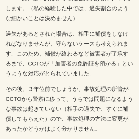
します。（私の経験した中では、過失割合のよう
な細かいことは決めません）
過失があるとされた場合は、相手に補償をしなけ
ればなりませんが、守らないケースも考えられま
す。このため、補償が終わるなど被害者が了承す
るまで、CCTOが「加害者の免許証を預かる」とい
うような対応がとられていました。
その後、３年位前でしょうか、事故処理の所管が
CCTOから警察に移って、うちでは問題になるよう
な事故は起きていない（相手の過失で、すぐに補
償してもらえた）ので、事故処理の方法に変更が
あったかどうかはよく分かりません。