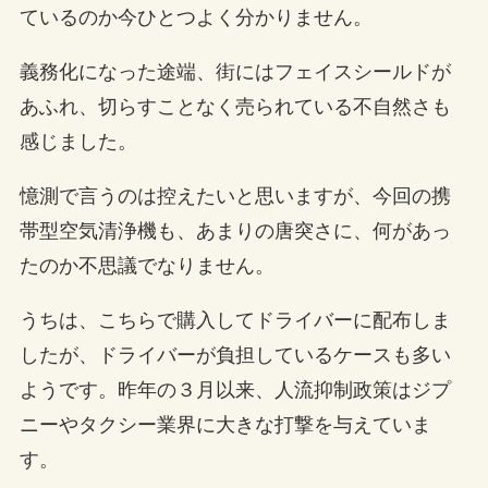
ているのか今ひとつよく分かりません。
義務化になった途端、街にはフェイスシールドが
あふれ、切らすことなく売られている不自然さも
感じました。
憶測で言うのは控えたいと思いますが、今回の携
帯型空気清浄機も、あまりの唐突さに、何があっ
たのか不思議でなりません。
うちは、こちらで購入してドライバーに配布しま
したが、ドライバーが負担しているケースも多い
ようです。昨年の３月以来、人流抑制政策はジプ
ニーやタクシー業界に大きな打撃を与えていま
す。