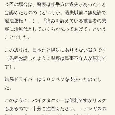
今回の場合は、警察は相手方に過失があったこと
は認めたものの（というか、過失以前に無免許で
違法運転！！）、「痛みを訴えている被害者の乗
客に治療代としていくらか払ってあげて」という
ことでした。
この辺りは、日本だと絶対にありえない裁きです
（先程お話したように警察は民事不介入が原則で
す）。
結局ドライバーは５００ペソを支払ったのでし
た。
このように、バイクタクシーは便利ですがリスク
もあるので、十分ご注意ください。（アンガスの