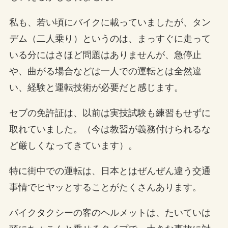
私も、若い頃にバイクに載っていましたが、タン
デム（二人乗り）というのは、まっすぐに走って
いる分にはさほど問題はありませんが、急停止
や、曲がる場合などは一人での運転とは全然違
い、経験と運転技術が必要だと感じます。
セブの免許証は、以前は実技試験も練習もせずに
取れていました。（今は教習が義務付けられるな
ど厳しくなってきています）。
特に街中での運転は、日本とはぜんぜん違う交通
事情でヒヤッとすることがたくさんあります。
バイクタクシーの客のヘルメットは、たいていは