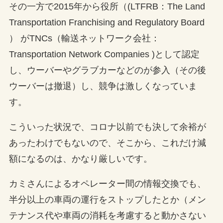
その一方で2015年から役所（(LTFRB：The Land
Transportation Franchising and Regulatory Board
） がTNCs（輸送ネットワーク会社：
Transportation Network Companies )として認定
し、ウーバーやグラブカーなどのが参入（その後
ウーバーは撤退）し、競争は激しくなっていま
す。
こういった状況で、コロナ以前でも決して余裕が
あったわけでもないので、そこから、これだけ減
額になるのは、かなり厳しいです。
カミさんによるオペレーター間の情報交換でも、
半分以上の車両の運行をストップしたとか（メン
テナンス代や車両の消耗を考慮すると動かさない