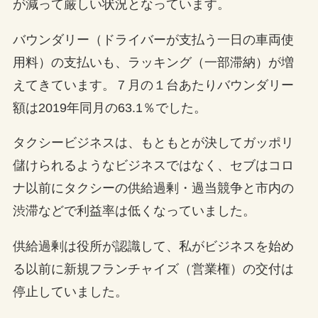
が減って厳しい状況となっています。
バウンダリー（ドライバーが支払う一日の車両使
用料）の支払いも、ラッキング（一部滞納）が増
えてきています。７月の１台あたりバウンダリー
額は2019年同月の63.1％でした。
タクシービジネスは、もともとが決してガッポリ
儲けられるようなビジネスではなく、セブはコロ
ナ以前にタクシーの供給過剰・過当競争と市内の
渋滞などで利益率は低くなっていました。
供給過剰は役所が認識して、私がビジネスを始め
る以前に新規フランチャイズ（営業権）の交付は
停止していました。