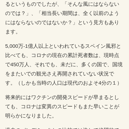
るというものでしたが、「そんな風にはならない
のでは？」、「相当長い期間は、全く以前のよう
にはならないのではないか？」という見方もあり
ます。
5,000万-1億人以上といわれているスペイン風邪と
比べても、コロナの現在の累計死者数は、現時点
で450万人、それでも、未だに、多くの国で、国境
をまたいでの観光さえ再開されていない状況で
す。（しかも当時の人口は現代のおよそ4分の１）
将来的にはワクチンの開発スピードが早まるとし
ても、コロナは変異のスピードもまた早いことが
明らかになりました。