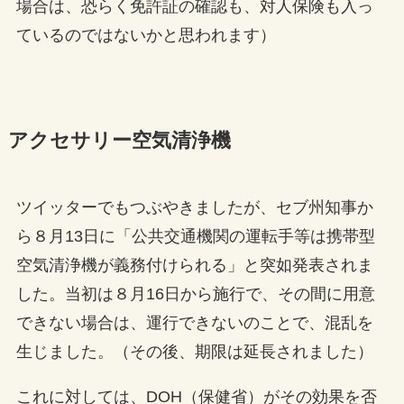
場合は、恐らく免許証の確認も、対人保険も入っ
ているのではないかと思われます）
アクセサリー空気清浄機
ツイッターでもつぶやきましたが、セブ州知事か
ら８月13日に「公共交通機関の運転手等は携帯型
空気清浄機が義務付けられる」と突如発表されま
した。当初は８月16日から施行で、その間に用意
できない場合は、運行できないのことで、混乱を
生じました。（その後、期限は延長されました）
これに対しては、DOH（保健省）がその効果を否