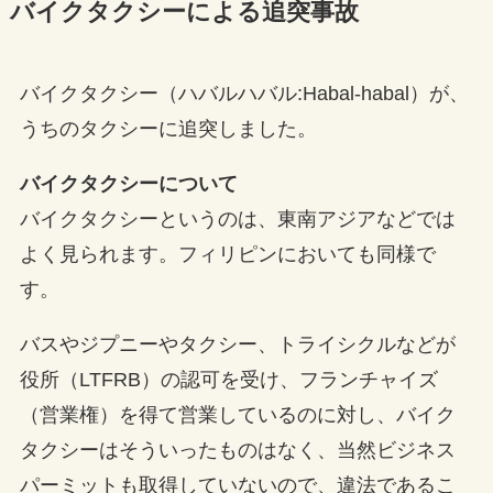
バイクタクシーによる追突事故
バイクタクシー（ハバルハバル:Habal-habal）が、
うちのタクシーに追突しました。
バイクタクシーについて
バイクタクシーというのは、東南アジアなどでは
よく見られます。フィリピンにおいても同様で
す。
バスやジプニーやタクシー、トライシクルなどが
役所（LTFRB）の認可を受け、フランチャイズ
（営業権）を得て営業しているのに対し、バイク
タクシーはそういったものはなく、当然ビジネス
パーミットも取得していないので、違法であるこ