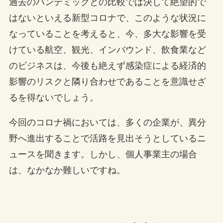
過去のパンデミックとの比較では決して絶望的で
はないといえる新型コロナで、このような状況に
なっていることを考えると、今、多大な影響を受
けている航空、観光、インバウンド、飲食業など
のビジネスは、今後も絶えず感染症による経済的
影響のリスクと隣り合わせであることを意識せざ
るを得ないでしょう。
今回のコロナ禍においては、多くの企業が、異分
野へ進出することで活路を見出そうとしているニ
ュースを聞きます。しかし、個人事業主の場合
は、なかなか難しいですね。