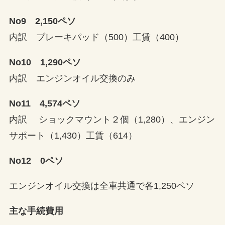
No9 2,150ペソ
内訳 ブレーキパッド（500）工賃（400）
No10 1,290ペソ
内訳 エンジンオイル交換のみ
No11 4,574ペソ
内訳 ショックマウント２個（1,280）、エンジン
サポート（1,430）工賃（614）
No12 0ペソ
エンジンオイル交換は全車共通で各1,250ペソ
主な手続費用