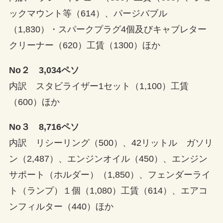
ックマウント等（614）、パージバブル
（1,830）・スパークプラグ4個及びキャブレター
クリーナー（620）工賃（1300）ほか
No２ 3,034ペソ
内訳 スタビライザー1セット（1,100）工賃
（600）ほか
No３ 8,716ペソ
内訳 リシーリング（500）、42リットル ガソリ
ン（2,487）、エンジンオイル（450）、エンジン
サポート（ホルダー）（1,850）、フェンダーライ
ト（ランプ）１個（1,080）工賃（614）、エアコ
ンフィルター（440）ほか