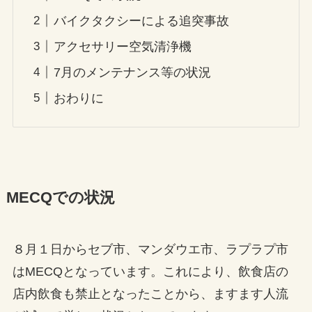
バイクタクシーによる追突事故
アクセサリー空気清浄機
7月のメンテナンス等の状況
おわりに
MECQでの状況
８月１日からセブ市、マンダウエ市、ラプラプ市
はMECQとなっています。これにより、飲食店の
店内飲食も禁止となったことから、ますます人流